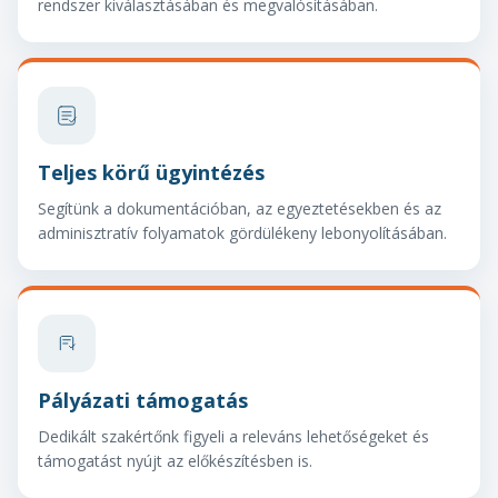
rendszer kiválasztásában és megvalósításában.
Teljes körű ügyintézés
Segítünk a dokumentációban, az egyeztetésekben és az
adminisztratív folyamatok gördülékeny lebonyolításában.
Pályázati támogatás
Dedikált szakértőnk figyeli a releváns lehetőségeket és
támogatást nyújt az előkészítésben is.