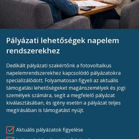
Pályázati lehetőségek napelem
rendszerekhez
Dedikált pályázati szakértőnk a fotovoltaikus
napelemrendszerekhez kapcsolódó pályázatokra
specializálódott. Folyamatosan figyeli az aktuális
támogatási lehetőségeket magánszemélyek és jogi
személyek számára, segít a megfelelő pályázat
kiválasztásában, és igény esetén a pályázat teljes
megírásában is támogatást nyújt.
Aktuális pályázatok figyelése