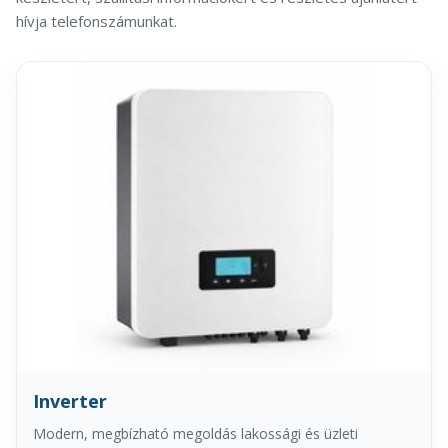
hívja telefonszámunkat.
Inverter
Modern, megbízható megoldás lakossági és üzleti