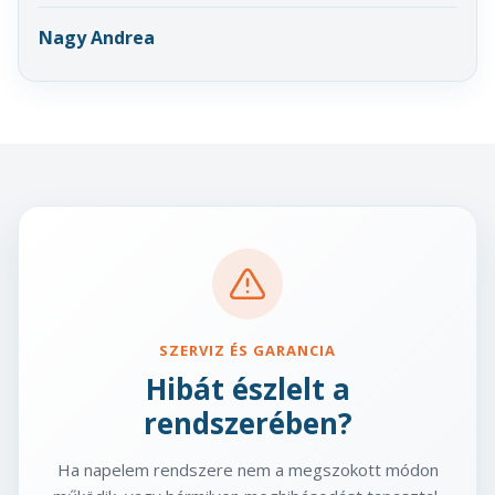
Nagy Andrea
SZERVIZ ÉS GARANCIA
Hibát észlelt a
rendszerében?
Ha napelem rendszere nem a megszokott módon