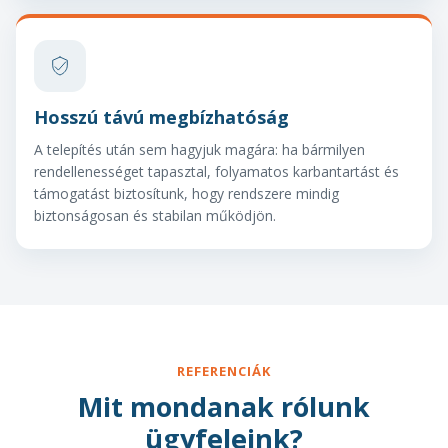
Hosszú távú megbízhatóság
A telepítés után sem hagyjuk magára: ha bármilyen
rendellenességet tapasztal, folyamatos karbantartást és
támogatást biztosítunk, hogy rendszere mindig
biztonságosan és stabilan működjön.
REFERENCIÁK
Mit mondanak rólunk
ügyfeleink?