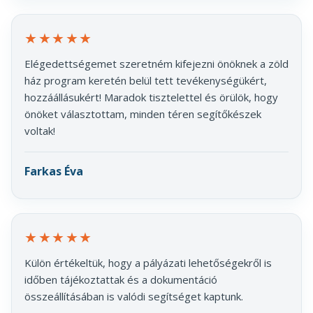
★★★★★
Elégedettségemet szeretném kifejezni önöknek a zöld
ház program keretén belül tett tevékenységükért,
hozzáállásukért! Maradok tisztelettel és örülök, hogy
önöket választottam, minden téren segítőkészek
voltak!
Farkas Éva
★★★★★
Külön értékeltük, hogy a pályázati lehetőségekről is
időben tájékoztattak és a dokumentáció
összeállításában is valódi segítséget kaptunk.