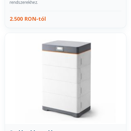
rendszerekhez.
2.500 RON-tól