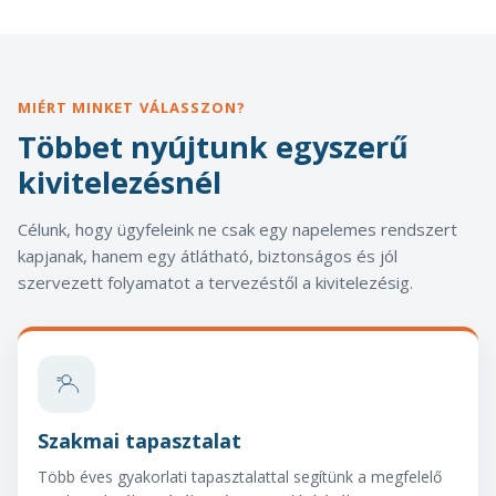
MIÉRT MINKET VÁLASSZON?
Többet nyújtunk egyszerű
kivitelezésnél
Célunk, hogy ügyfeleink ne csak egy napelemes rendszert
kapjanak, hanem egy átlátható, biztonságos és jól
szervezett folyamatot a tervezéstől a kivitelezésig.
Szakmai tapasztalat
Több éves gyakorlati tapasztalattal segítünk a megfelelő