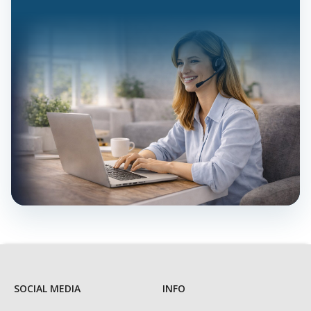
SOCIAL MEDIA
INFO